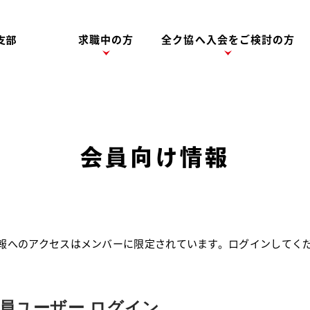
求職中の方
全ク協へ入会をご検討の方
会員向け情報
報へのアクセスはメンバーに限定されています。ログインしてく
員ユーザー ログイン