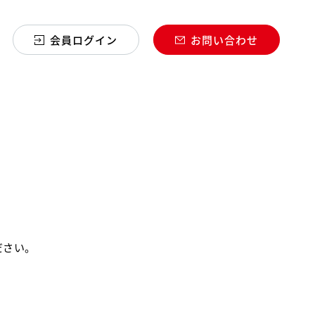
会員ログイン
お問い合わせ
ださい。