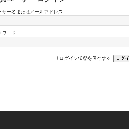
ーザー名またはメールアドレス
スワード
ログイン状態を保存する